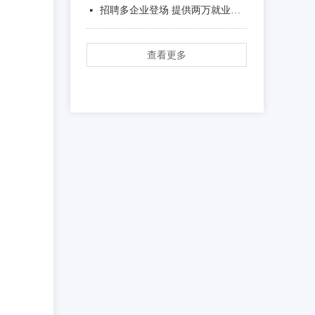
招聘多企业登场 提供两万就业岗位
넷
查看更多