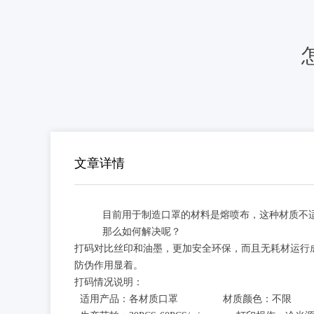
文章详情
目前用于制造口罩的材料是熔喷布，这种材质不
那么如何解决呢？
打码对比丝印和油墨，更加安全环保，而且无耗材运行
防伪作用显着。
打码情况说明：
适用产品：各材质口罩 材质颜色：不限